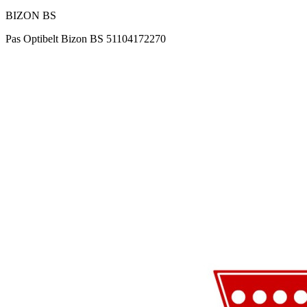
BIZON BS
Pas Optibelt Bizon BS 51104172270