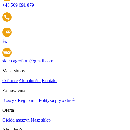
+48 509 691 879
@
sklep.agrofarm@gmail.com
Mapa strony
O firmie
Aktualności
Kontakt
Zamówienia
Koszyk
Regulamin
Polityka prywatności
Oferta
Giełda maszyn
Nasz sklep
Aktualności